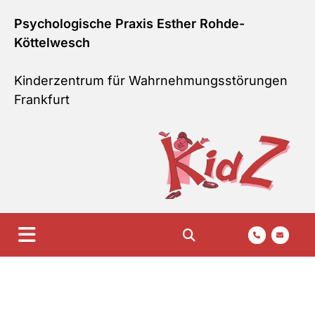
Zum Inhalt springen
Psychologische Praxis Esther Rohde-
Köttelwesch
Kinderzentrum für Wahrnehmungsstörungen
Frankfurt