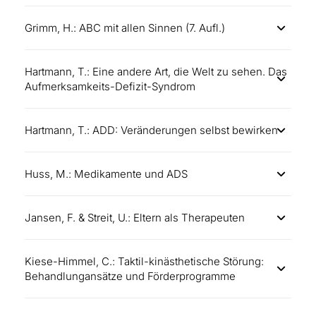
Grimm, H.: ABC mit allen Sinnen (7. Aufl.)
Hartmann, T.: Eine andere Art, die Welt zu sehen. Das
Aufmerksamkeits-Defizit-Syndrom
Hartmann, T.: ADD: Veränderungen selbst bewirken
Huss, M.: Medikamente und ADS
Jansen, F. & Streit, U.: Eltern als Therapeuten
Kiese-Himmel, C.: Taktil-kinästhetische Störung:
Behandlungansätze und Förderprogramme