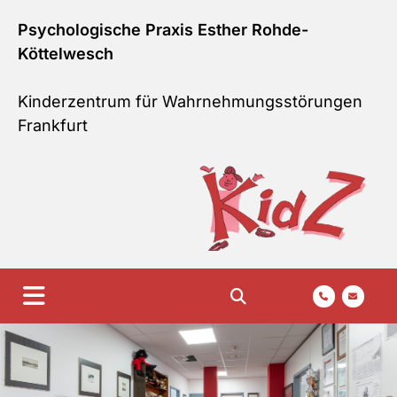
Zum Inhalt springen
Psychologische Praxis Esther Rohde-
Köttelwesch
Kinderzentrum für Wahrnehmungsstörungen
Frankfurt