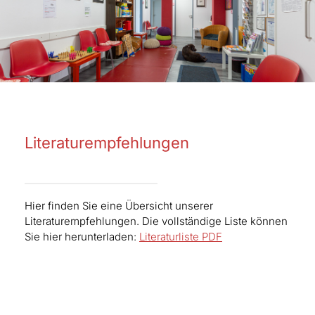
Literaturempfehlungen
Hier finden Sie eine Übersicht unserer
Literaturempfehlungen. Die vollständige Liste können
Sie hier herunterladen:
Literaturliste PDF