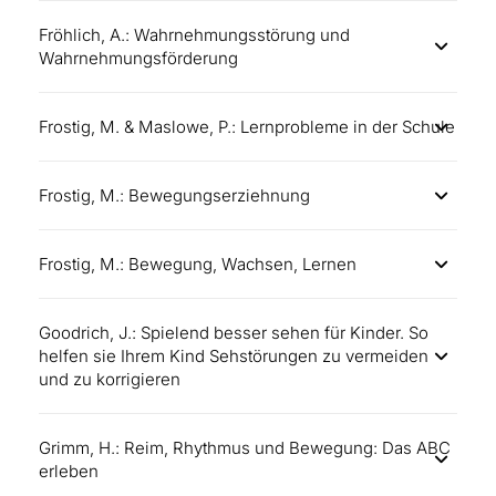
Fröhlich, A.: Wahrnehmungsstörung und
Wahrnehmungsförderung
Frostig, M. & Maslowe, P.: Lernprobleme in der Schule
Frostig, M.: Bewegungserziehnung
Frostig, M.: Bewegung, Wachsen, Lernen
Goodrich, J.: Spielend besser sehen für Kinder. So
helfen sie Ihrem Kind Sehstörungen zu vermeiden
und zu korrigieren
Grimm, H.: Reim, Rhythmus und Bewegung: Das ABC
erleben